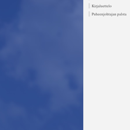
Kirjaluettelo
Puheenjohtajan palsta